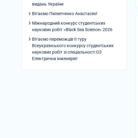
видань України
Вітаємо Пилипченко Анастасію!
Міжнародний конкурс студентських
наукових робіт «Black Sea Science» 2026
Вітаємо переможців ІІ туру
Всеукраїнського конкурсу студентських
наукових робіт зі спеціальності G3
Електрична інженерія!