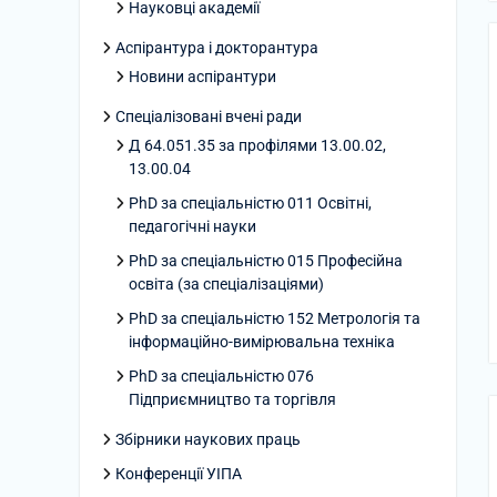
Науковці академії
Аспірантура і докторантура
Новини аспірантури
Спеціалізовані вчені ради
Д 64.051.35 за профілями 13.00.02,
13.00.04
PhD за спеціальністю 011 Освітні,
педагогічні науки
PhD за спеціальністю 015 Професійна
освіта (за спеціалізаціями)
PhD за спеціальністю 152 Метрологія та
інформаційно-вимірювальна техніка
PhD за спеціальністю 076
Підприємництво та торгівля
Збірники наукових праць
Конференції УІПА