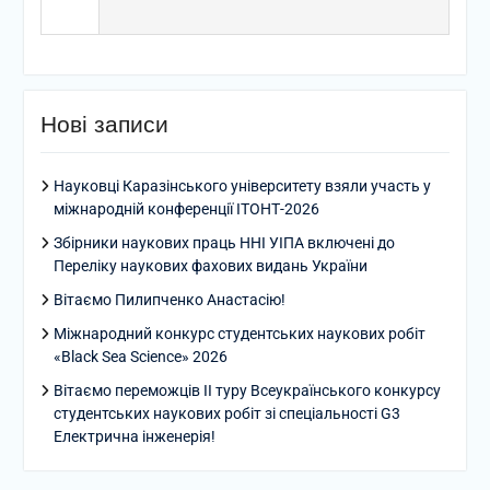
Нові записи
Науковці Каразінського університету взяли участь у
міжнародній конференції ІТОНТ-2026
Збірники наукових праць ННІ УІПА включені до
Переліку наукових фахових видань України
Вітаємо Пилипченко Анастасію!
Міжнародний конкурс студентських наукових робіт
«Black Sea Science» 2026
Вітаємо переможців ІІ туру Всеукраїнського конкурсу
студентських наукових робіт зі спеціальності G3
Електрична інженерія!