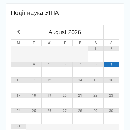
Події наука УІПА
August
2026
M
T
W
T
F
S
S
1
2
3
4
5
6
7
8
9
10
11
12
13
14
15
16
17
18
19
20
21
22
23
24
25
26
27
28
29
30
31