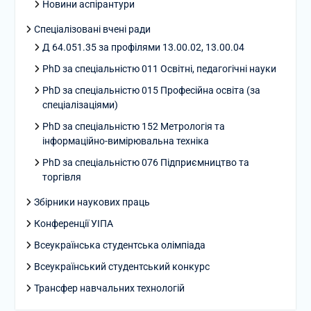
Новини аспірантури
Спеціалізовані вчені ради
Д 64.051.35 за профілями 13.00.02, 13.00.04
PhD за спеціальністю 011 Освітні, педагогічні науки
PhD за спеціальністю 015 Професійна освіта (за
спеціалізаціями)
PhD за спеціальністю 152 Метрологія та
інформаційно-вимірювальна техніка
PhD за спеціальністю 076 Підприємництво та
торгівля
Збірники наукових праць
Конференції УІПА
Всеукраїнська студентська олімпіада
Всеукраїнський студентський конкурс
Трансфер навчальних технологій