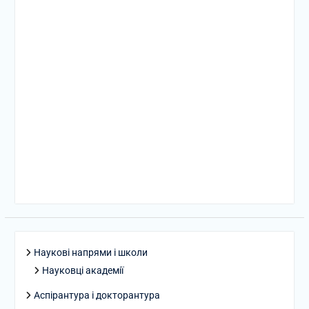
Наукові напрями і школи
Науковці академії
Аспірантура і докторантура